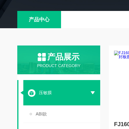
产品中心
产品展示
PRODUCT CATEGORY
压敏膜
ABI款