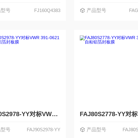
品型号
FJ160Q4383
产品型号
FAG
FAJ90S2978-YY对标VWR 391-0621 自粘铝箔封板膜
品型号
FAJ90S2978-YY
产品型号
FAJ80S