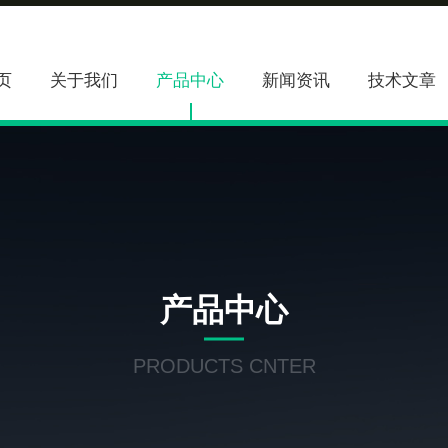
页
关于我们
产品中心
新闻资讯
技术文章
产品中心
PRODUCTS CNTER