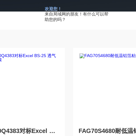
欢迎您！
来自局域网的朋友！有什么可以帮
助您的吗？
FJ160Q4383对标Excel BS-25 透气封板膜