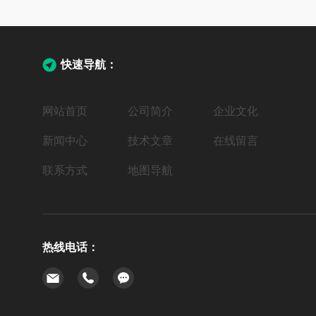
快速导航：
网站首页
公司简介
企业文化
新闻中心
技术文章
在线留言
联系方式
地图导航
热线电话：