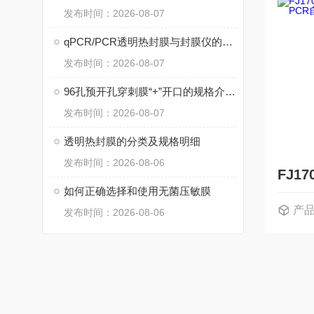
发布时间：2026-08-07
qPCR/PCR透明热封膜与封膜仪的选择
发布时间：2026-08-07
96孔预开孔穿刺膜“+”开口的规格介绍及选择事项
发布时间：2026-08-07
透明热封膜的分类及规格明细
发布时间：2026-08-06
如何正确选择和使用无菌压敏膜
产
发布时间：2026-08-06