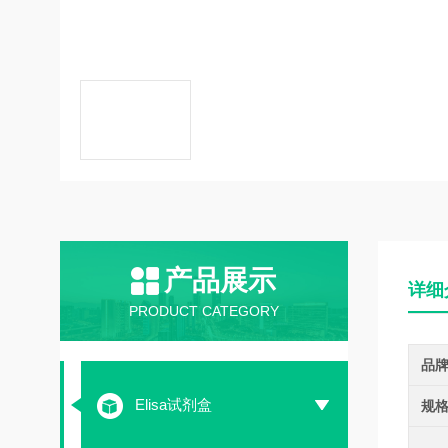
产品展示
详细
PRODUCT CATEGORY
品
Elisa试剂盒
规