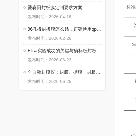
标准
爱赛因封板膜定制要求方案
发布时间：2026-04-16
96孔板封板膜怎么贴，正确使用qpcr封板膜的方法
发布时间：2026-02-26
Elisa实验成功的关键与酶标板封板膜的选择有关吗
发布时间：2026-06-23
全自动封膜仪：封膜、撕膜、封板膜全套解析
发布时间：2026-06-25