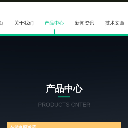
页
关于我们
产品中心
新闻资讯
技术文章
产品中心
PRODUCTS CNTER