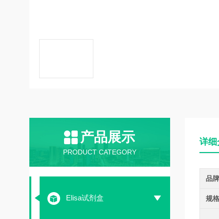
产品展示
详细
PRODUCT CATEGORY
品
Elisa试剂盒
规