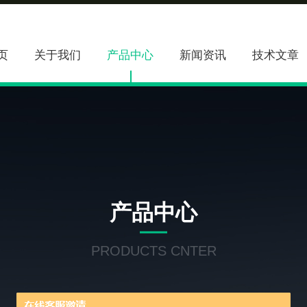
页
关于我们
产品中心
新闻资讯
技术文章
产品中心
PRODUCTS CNTER