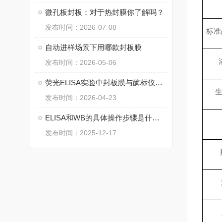
微孔板封板：对于热封膜你了解吗？
发布时间：2026-07-08
标准
自动进样场景下用哪款封板膜
发布时间：2026-05-06
荧光ELISA实验中封板膜与酶标仪匹配的选型指南
发布时间：2026-04-23
ELISA和WB的具体操作步骤是什么？
发布时间：2025-12-17