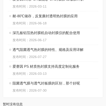
发布时间：2026-03-11
耐-80℃储存，反复撕封透明热封膜的应用
发布时间：2026-06-18
深孔板铝箔热封膜机自动封膜仪的配合使用
发布时间：2026-06-17
透气阻菌透气热封膜的特性、规格及应用详解
发布时间：2026-07-27
爱赛因 PS 材质热封膜支持高度定制化服务
发布时间：2026-03-13
阻菌透气膜与透气封板膜的区别，那个好呢
发布时间：2026-07-30
暂时没有信息