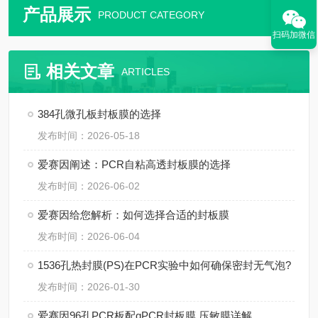
产品展示
PRODUCT CATEGORY
扫码加微信
相关文章
ARTICLES
384孔微孔板封板膜的选择
发布时间：2026-05-18
爱赛因阐述：PCR自粘高透封板膜的选择
发布时间：2026-06-02
爱赛因给您解析：如何选择合适的封板膜
发布时间：2026-06-04
1536孔热封膜(PS)在PCR实验中如何确保密封无气泡?
发布时间：2026-01-30
爱赛因96孔PCR板配qPCR封板膜 压敏膜详解