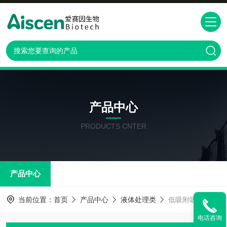
产品中心
PRODUCTS CNTER
产品中心
当前位置：
首页
产品中心
液体处理类
低吸附吸头 盒装
电话咨询