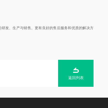
的研发、生产与销售。更有良好的售后服务和优质的解决方
返回列表