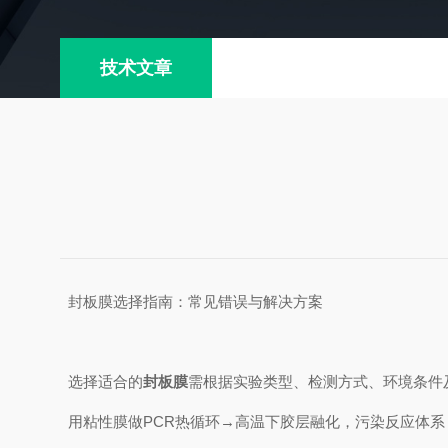
技术文章
封板膜选择指南：常见错误与解决方案
‌选择适合的
封板膜
需根据实验类型、检测方式、环境条件
‌用粘性膜做PCR热循环‌→高温下胶层融化，污染反应体系