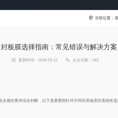
当前位置：
封板膜选择指南：常见错误与解决方案
更新时间：2026-05-12
点击次数：263
及合规性要求综合判断‌，以下是爱赛因针对不同应用场景的系统性选