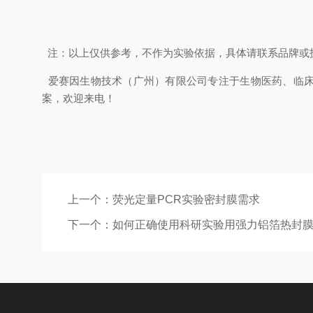
注：以上仅供参考，不作为实验依据，具体请联系品牌或
爱赛因生物技术（广州）有限公司专注于生物医药、临床
案，欢迎来电！
上一个：
荧光定量PCR实验密封膜需求
下一个：
如何正确使用科研实验用强力铝箔热封