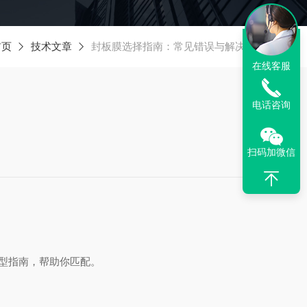
首页
技术文章
封板膜选择指南：常见错误与解决方案
在线客服
电话咨询
扫码加微信
型指南，帮助你匹配。