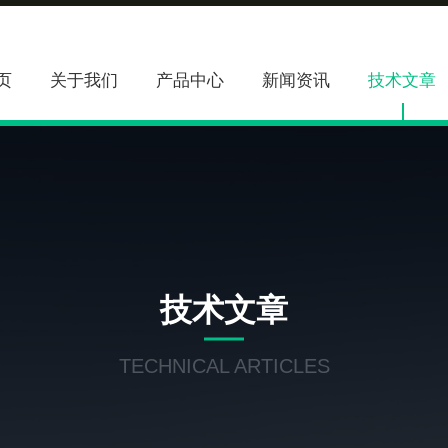
页
关于我们
产品中心
新闻资讯
技术文章
技术文章
TECHNICAL ARTICLES