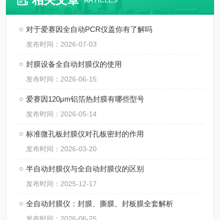
ARTICLES
对于爱赛因全自动PCR仪盖你有了解吗
发布时间：2026-07-03
封膜设备全自动封膜仪的使用
发布时间：2026-06-15
爱赛因120μm铝箔热封膜有哪些型号
发布时间：2026-05-14
标准微孔板封膜仪对孔板密封的作用
发布时间：2026-03-20
半自动封膜仪与全自动封膜仪的区别
发布时间：2025-12-17
全自动封膜仪：封膜、撕膜、封板膜全套解析
发布时间：2026-06-25