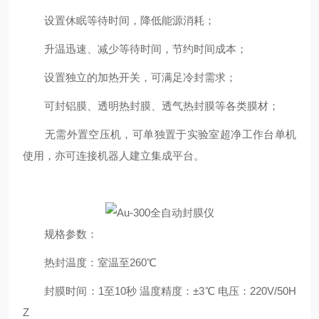
设置休眠等待时间，降低能源消耗；
升温迅速、减少等待时间，节约时间成本；
设置独立的加热开关，可满足冷封需求；
可封铝膜、透明热封膜、透气热封膜等各类膜材；
无需外置空压机，可单独置于实验室超净工作台单机
使用，亦可连接机器人建立集成平台。
规格参数：
热封温度：室温至260℃
封膜时间：1至10秒 温度精度：±3℃ 电压：220V/50H
Z