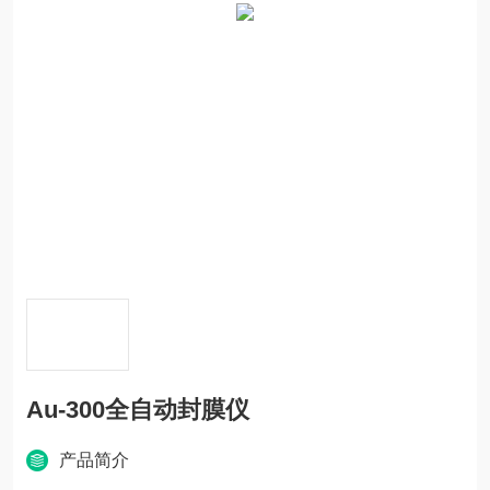
Au-300全自动封膜仪
产品简介