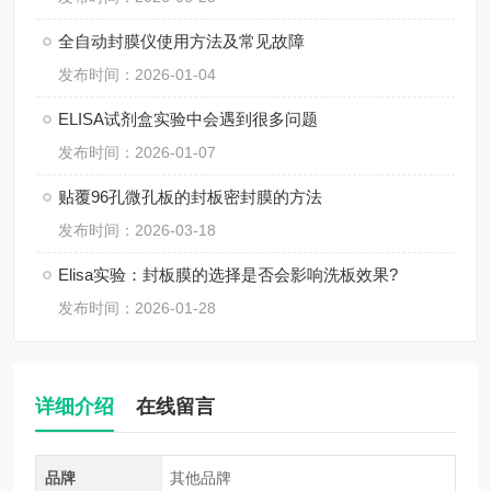
全自动封膜仪使用方法及常见故障
发布时间：2026-01-04
ELISA试剂盒实验中会遇到很多问题
发布时间：2026-01-07
贴覆96孔微孔板的封板密封膜的方法
发布时间：2026-03-18
Elisa实验：封板膜的选择是否会影响洗板效果?
发布时间：2026-01-28
详细介绍
在线留言
品牌
其他品牌