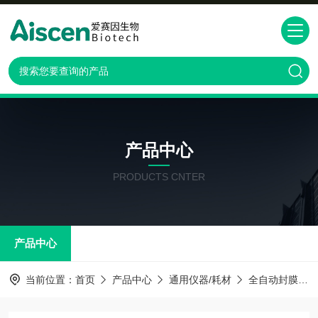
产品中心
PRODUCTS CNTER
产品中心
当前位置：
首页
产品中心
通用仪器/耗材
全自动封膜仪