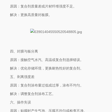
原因‌：复合剂质量差或片材纤维强度不足。
解决‌：更换高质量封板膜。
四、封膜与板分离‌
原因‌：接触空气水汽、高温或复合剂选择错误。
解决‌：优化存储环境，更换耐热性好的复合剂。
五、剥离强度差‌
原因‌：复合剂涂布量过低或过厚，涂布不均匀。
解决‌：调整复合剂涂布工艺。
六、操作失误‌
原因‌：贴膜时产生气泡、压膜不均匀或检查不净。