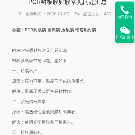
PCR封板膜贴膜常见问题汇总
更新时间：2026-01-05
点击次数：460
电话咨询
标签：PCR封板膜 自粘膜 压敏膜 铝箔热封膜
扫码加微信
PCR封板膜贴膜常见问题汇总
封板膜贴膜常见问题汇总如下：
一、贴膜不严‌
原因‌：压力不足、温度不当或膜质量差。
解决‌：重新压膜或更换高粘性膜。
二、荧光信号异常‌
原因‌：膜透光性差或封膜后未离心。
解决‌：使用光学级膜并严格离心。
三、封膜后鼓包‌