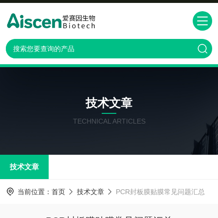
技术文章
TECHNICAL ARTICLES
技术文章
当前位置：
首页
技术文章
PCR封板膜贴膜常见问题汇总