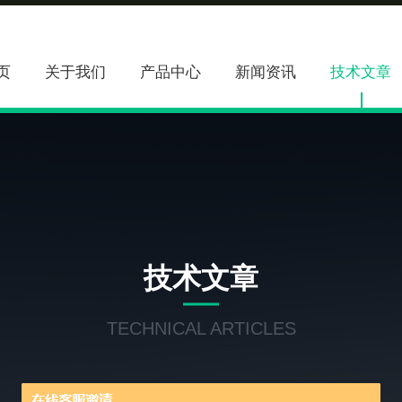
页
关于我们
产品中心
新闻资讯
技术文章
技术文章
TECHNICAL ARTICLES