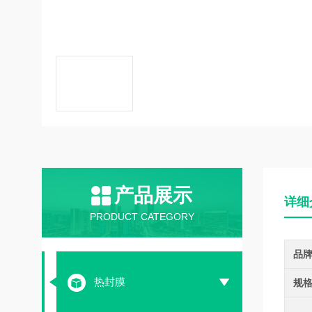
产品展示
详细
PRODUCT CATEGORY
品
热封膜
规