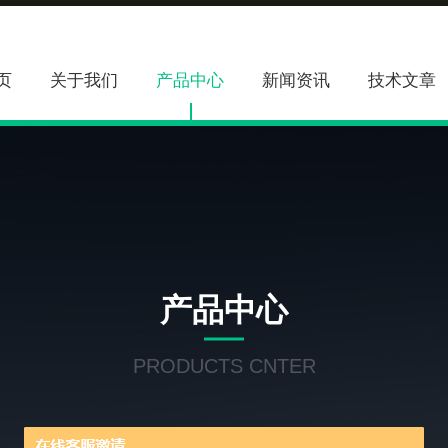
页
关于我们
产品中心
新闻资讯
技术文章
产品中心
PRODUCTS CNTER