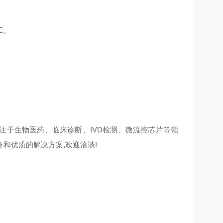
℃。
于生物医药、临床诊断、IVD检测、微流控芯片等领
和优质的解决方案,欢迎洽谈!