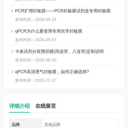
PCR扩增封板膜——PCR封板膜试剂盒专用封板膜
发布时间：2026-04-16
qPCR为什么要使用专用光学封板膜
发布时间：2026-05-07
卡条试剂分装预切膜(四连管、八连管)定制说明
发布时间：2026-06-10
qPCR高清透气封板膜，如何正确选择?
发布时间：2025-12-17
详细介绍
在线留言
品牌
其他品牌