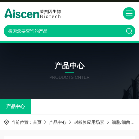
产品中心
PRODUCTS CNTER
产品中心
当前位置：
首页
产品中心
封板膜应用场景
细胞/细菌/组织培养