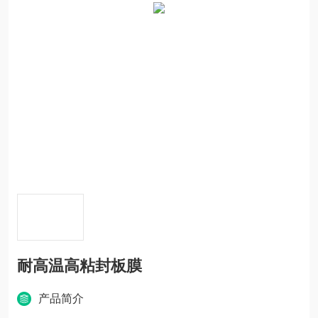
耐高温高粘封板膜
产品简介