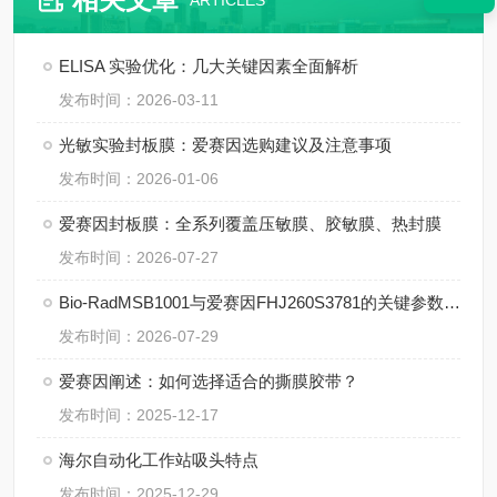
ARTICLES
ELISA 实验优化：几大关键因素全面解析
发布时间：2026-03-11
光敏实验封板膜：爱赛因选购建议及注意事项
发布时间：2026-01-06
爱赛因封板膜：全系列覆盖压敏膜、胶敏膜、热封膜
发布时间：2026-07-27
Bio-RadMSB1001与爱赛因FHJ260S3781的关键参数对比
发布时间：2026-07-29
爱赛因阐述：如何选择适合的撕膜胶带？
发布时间：2025-12-17
海尔自动化工作站吸头特点
发布时间：2025-12-29