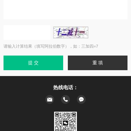
请输入计算结果（填写阿拉伯数字），如：三加四=7
热线电话：