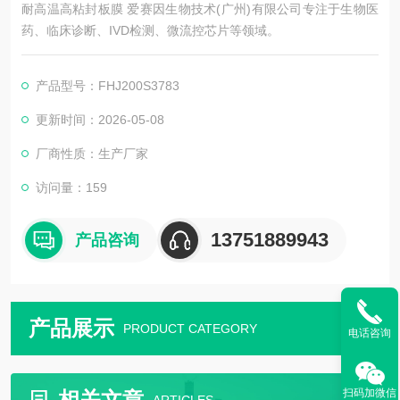
耐高温高粘封板膜 爱赛因生物技术(广州)有限公司专注于生物医
药、临床诊断、IVD检测、微流控芯片等领域。
产品型号：FHJ200S3783
更新时间：2026-05-08
厂商性质：生产厂家
访问量：159
13751889943
产品咨询
产品展示
PRODUCT CATEGORY
电话咨询
扫码加微信
相关文章