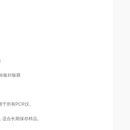
于所有PCR仪。
，适合长期保存样品。