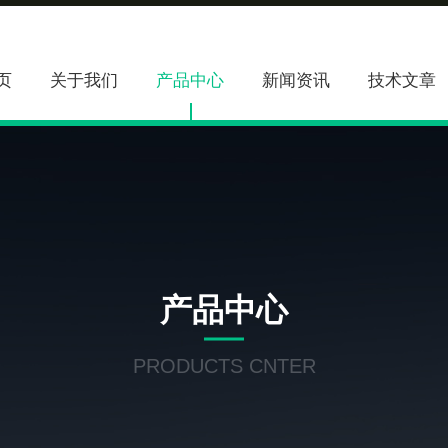
页
关于我们
产品中心
新闻资讯
技术文章
产品中心
PRODUCTS CNTER