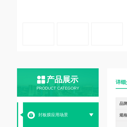
产品展示
详细
PRODUCT CATEGORY
品
封板膜应用场景
规