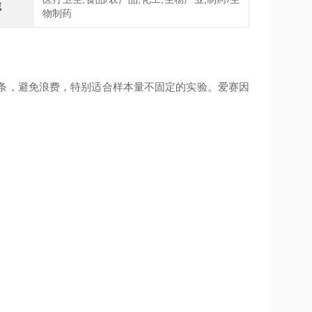
域
物制药
板条，避免浪费，特别适合样本量不固定的实验。爱赛因