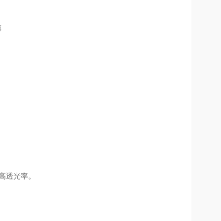
高透光率。