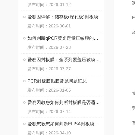
实时
发布时间：2026-01-12
爱赛因详解：储存板(深孔板)封板膜
EL
发布时间：2026-06-01
样品
如何判断qPCR荧光定量压敏膜的初粘性能，不同品牌压敏膜初粘标准
发布时间：2026-07-23
爱赛因封板膜：全系列覆盖压敏膜、胶敏膜、热封膜
发布时间：2026-07-27
PCR封板膜贴膜常见问题汇总
发布时间：2026-01-05
专
爱赛因教您如何判断封板膜是否适合荧光定量PCR?
荧光
发布时间：2026-07-14
普通
爱赛您教您如何判断ELISA封板膜的质量好坏
发布时间：2026-04-10