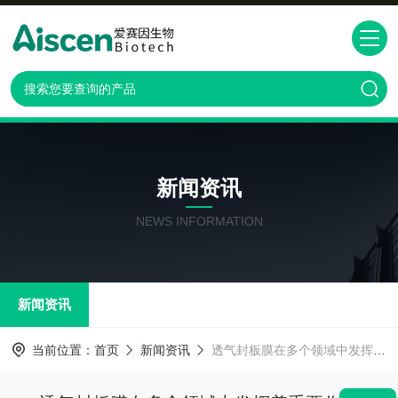
新闻资讯
NEWS INFORMATION
新闻资讯
当前位置：
首页
新闻资讯
透气封板膜在多个领域中发挥着重要作用