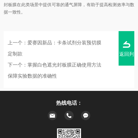
封板膜在此类场景中提供可靠的通气屏障，有助于提高检测效率与数
据一致性。
上一个：
爱赛因新品：卡条试剂分装预切膜
定制款
返回列
下一个：
掌握白色遮光封板膜正确使用方法
保障实验数据的准确性
表
热线电话：