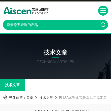
技术文章
TECHNICAL ARTICLES
技术文章
当前位置：
首页
技术文章
ELISA试剂盒实验常见问题汇总