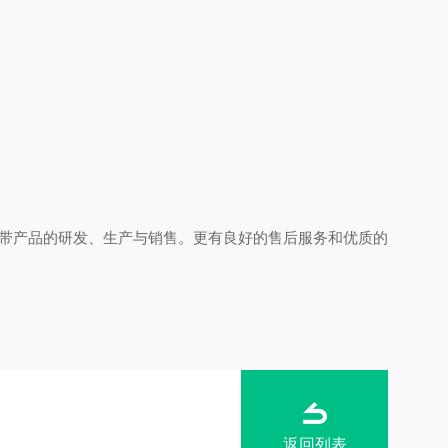
带产品的研发、生产与销售。更有良好的售后服务和优质的
返回列表