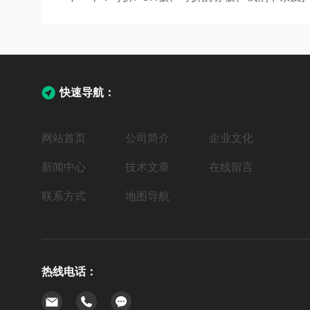
快速导航：
网站首页
公司简介
企业文化
新闻中心
技术文章
在线留言
联系方式
地图导航
热线电话：