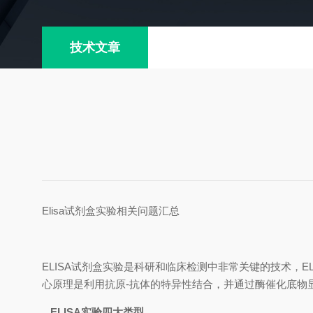
技术文章
Elisa试剂盒实验相关问题汇总
ELISA试剂盒实验是科研和临床检测中非常关键的技术‌
心原理是利用抗原-抗体的特异性结合，并通过酶催化底物
ELISA实验四大类型