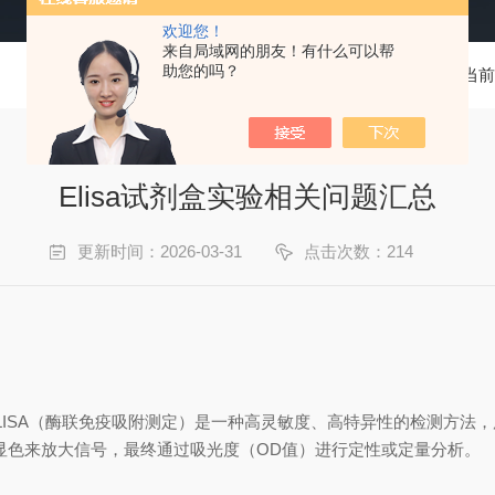
欢迎您！
来自局域网的朋友！有什么可以帮
助您的吗？
当前
Elisa试剂盒实验相关问题汇总
更新时间：2026-03-31
点击次数：214
，ELISA（酶联免疫吸附测定）‌是一种高灵敏度、高特异性的检测方
显色来放大信号，最终通过吸光度（OD值）进行定性或定量分析。