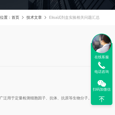
位置：
首页
技术文章
Elisa试剂盒实验相关问题汇总
在线客服
电话咨询
扫码加微信
法，广泛用于定量检测细胞因子、抗体、抗原等生物分子。其核