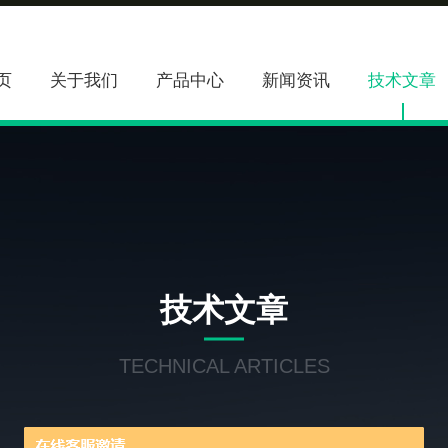
页
关于我们
产品中心
新闻资讯
技术文章
技术文章
TECHNICAL ARTICLES