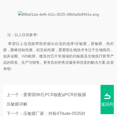
注：以上仅供参考!
希望以上信息能帮助您做出合适的选择!压敏膜，胶敏膜，热封
膜，聚烯烃粘性膜，铝箔粘性膜，爱赛因生物技术专注于生物医药、
临床诊断、IVD检测、微流控芯片等领域的封板膜及生物医疗胶带产
品的研发、生产与销售。更有良好的售后服务和优质的解决方案,欢迎
来电!
上一个：
爱赛因96孔PCR板配qPCR封板膜
压敏膜详解
返回列
下一个：
压敏膜厂家：对标4Titude-0535封