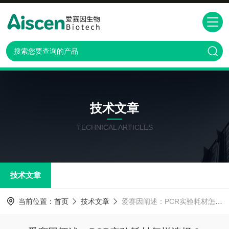
技术文章
TECHNICAL ARTICLES
技术文章
当前位置：
首页
技术文章
爱赛因阐述：PCR实验耗材怎样选择？